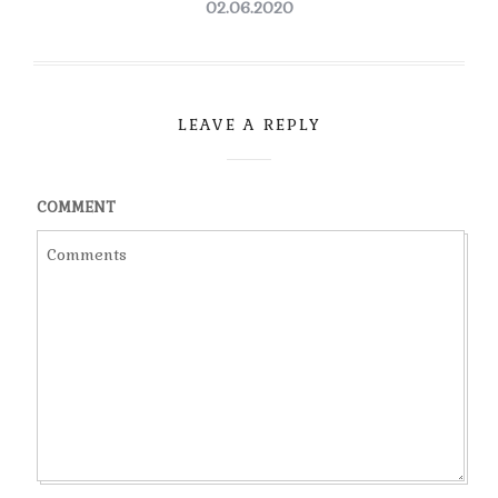
02.06.2020
LEAVE A REPLY
COMMENT