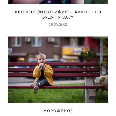
ДЕТСКИЕ ФОТОГРАФИИ – КАКИЕ ОНИ
БУДУТ У ВАС?
19.05.2021
МОРОЖЕНОЕ