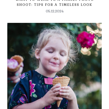
SHOOT: TIPS FOR A TIMELESS LOOK
05.12.2024