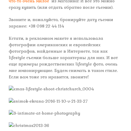
что-то очень милое
из магазина! И все это можно
сразу купить (или отдать обратно после съемки).
Звоните и, пожалуйста, бронируйте дату съемки
заранее: +38 098 22 44 114
Кстати, в рекламном макете я использовала
фотографии американских и европейских
фотографов, найденные в Интернете, так как
lifestyle съемки больше характерны для них. И вот
еще примеры рождественских lifestyle фото, очень
мне импонирующие. Будем снимать в таком стиле.
Если вам тоже это нравится, звоните!