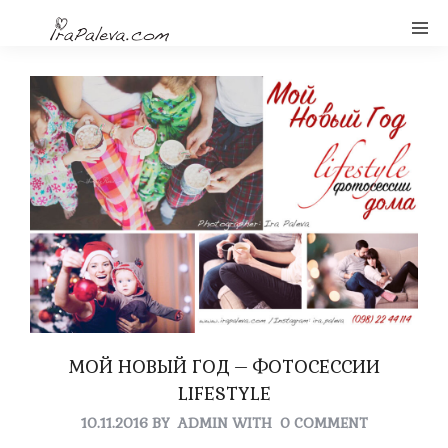
МОЙ НОВЫЙ ГОД – ФОТОСЕССИИ
LIFESTYLE
10.11.2016
BY
ADMIN
WITH
0 COMMENT