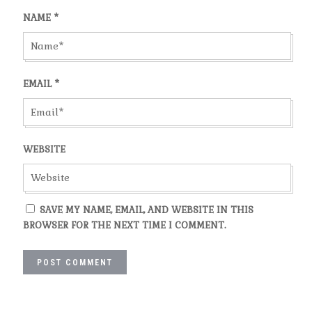
NAME
*
EMAIL
*
WEBSITE
SAVE MY NAME, EMAIL, AND WEBSITE IN THIS
BROWSER FOR THE NEXT TIME I COMMENT.