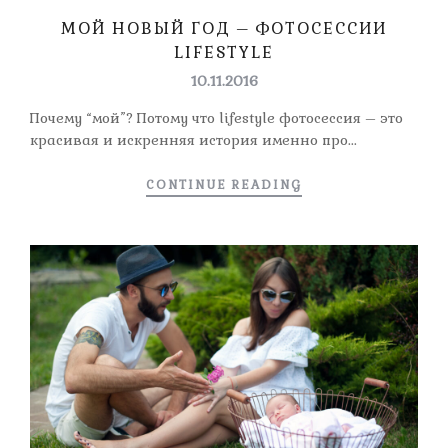
МОЙ НОВЫЙ ГОД – ФОТОСЕССИИ
LIFESTYLE
10.11.2016
Почему “мой”? Потому что lifestyle фотосессия – это
красивая и искренняя история именно про...
CONTINUE READING