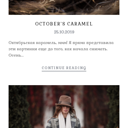
OCTOBER’S CARAMEL
25.10.2019
Октябрьская карамель, ммм! Я прямо представила
эти картинки еще до того, как начала снимать.
Осень...
CONTINUE READING