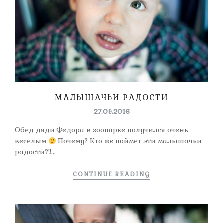
МАЛЫШАЧЬИ РАДОСТИ
27.09.2016
Обед дяди Федора в зоопарке получился очень
веселым
Почему? Кто же поймет эти малышачьи
радости?!!...
CONTINUE READING