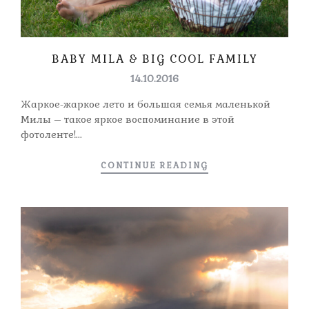
BABY MILA & BIG COOL FAMILY
14.10.2016
Жаркое-жаркое лето и большая семья маленькой
Милы – такое яркое воспоминание в этой
фотоленте!...
CONTINUE READING