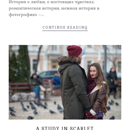
История о любви, о настоящих чувствах,
романтическая история, нежная история в
фотографиях –...
CONTINUE READING
А STUDY IN SCARLET