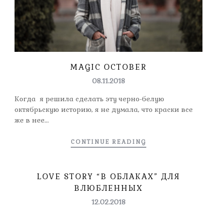
MAGIC OCTOBER
08.11.2018
Когда я решила сделать эту черно-белую
октябрьскую историю, я не думала, что краски все
же в нее...
CONTINUE READING
LOVE STORY “В ОБЛАКАХ” ДЛЯ
ВЛЮБЛЕННЫХ
12.02.2018