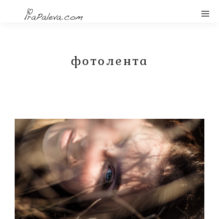
фотолента