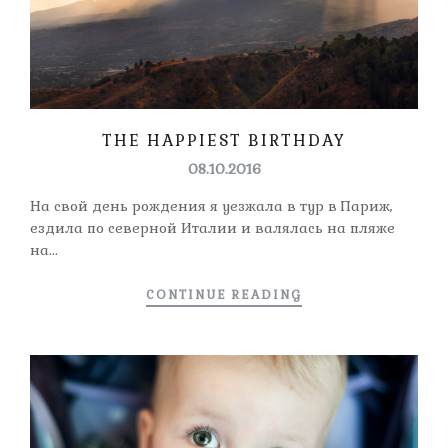
THE HAPPIEST BIRTHDAY
08.10.2016
На свой день рождения я уезжала в тур в Париж,
ездила по северной Италии и валялась на пляже
на...
CONTINUE READING