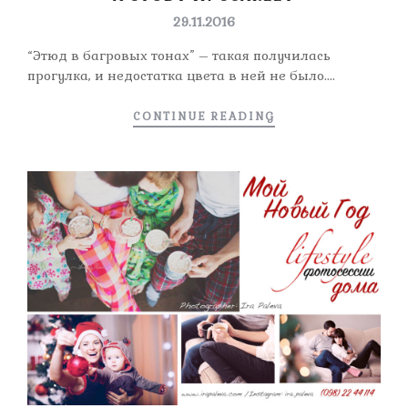
29.11.2016
“Этюд в багровых тонах” – такая получилась
прогулка, и недостатка цвета в ней не было....
CONTINUE READING