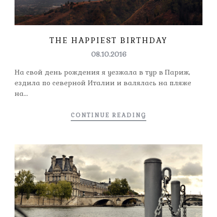
THE HAPPIEST BIRTHDAY
08.10.2016
На свой день рождения я уезжала в тур в Париж,
ездила по северной Италии и валялась на пляже
на...
CONTINUE READING