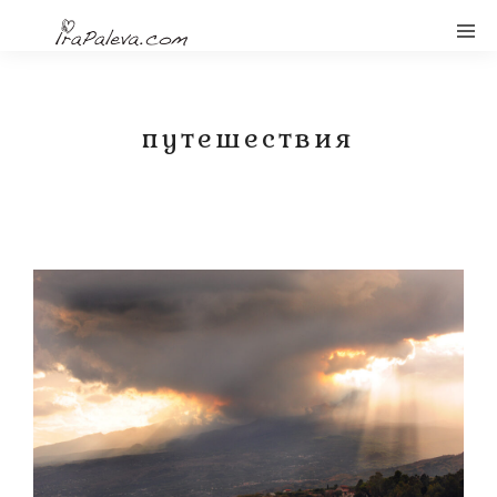
путешествия