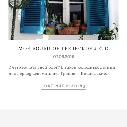
МОЕ БОЛЬШОЕ ГРЕЧЕСКОЕ ЛЕТО
07.06.2016
С чего начать свой блог? В такой холодный летний
день сразу вспомнилась Греция – Кикладские...
CONTINUE READING