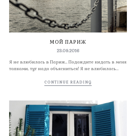
МОЙ ПАРИЖ
23.09.2016
Я не влюбилась в Париж… Подождите кидать в меня
тапками, тут надо объясниться! Я не влюбилась...
CONTINUE READING