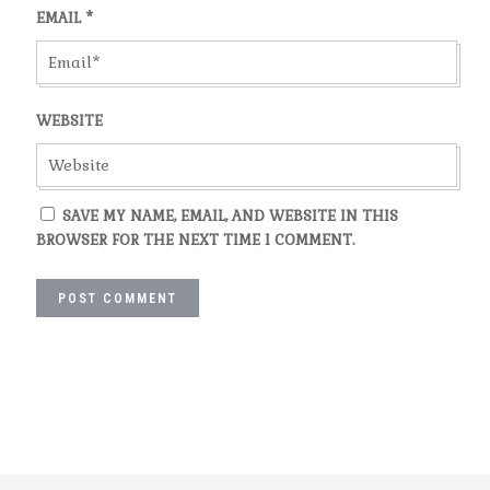
EMAIL
*
WEBSITE
SAVE MY NAME, EMAIL, AND WEBSITE IN THIS
BROWSER FOR THE NEXT TIME I COMMENT.