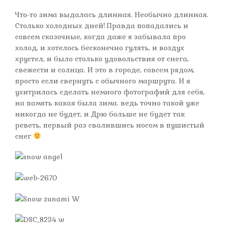
Что-то зима выдалась длинная. Необычно длинная.
Столько холодных дней! Правда попадались и
совсем сказочные, когда даже я забывала про
холод, и хотелось бесконечно гулять, и воздух
хрустел, и было столько удовольствия от снега,
свежести и солнца. И это в городе, совсем рядом,
просто если свернуть с обычного маршрута. И я
ухитрилась сделать немного фотографий для себя,
на память какая была зима. ведь точно такой уже
никогда не будет, и Дрю больше не будет так
реветь, первый раз свалившись носом в пушистый
снег