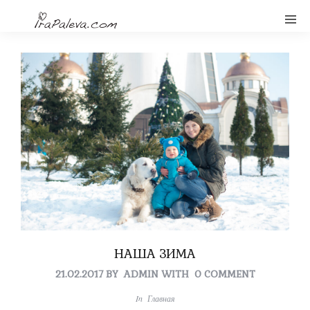
НАША ЗИМА
21.02.2017
BY
ADMIN
WITH
0 COMMENT
In
Главная