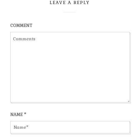
LEAVE A REPLY
COMMENT
NAME
*