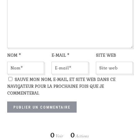
NOM
*
E-MAIL
*
SITE WEB
SAUVE MON NOM, E-MAIL, ET SITE WEB DANS CE
NAVIGATEUR POUR LA PROCHAINE FOIS QUE JE
COMMENTERAI.
0
0
Voir
Actions