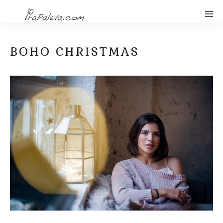
BOHO CHRISTMAS