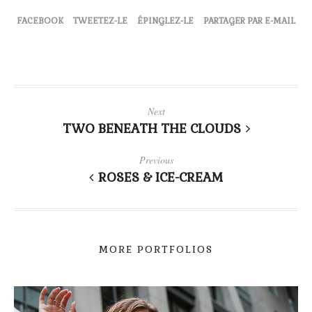
FACEBOOK
TWEETEZ-LE
ÉPINGLEZ-LE
PARTAGER PAR E-MAIL
Next
TWO BENEATH THE CLOUDS
Previous
ROSES & ICE-CREAM
MORE PORTFOLIOS