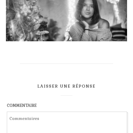
LAISSER UNE RÉPONSE
COMMENTAIRE